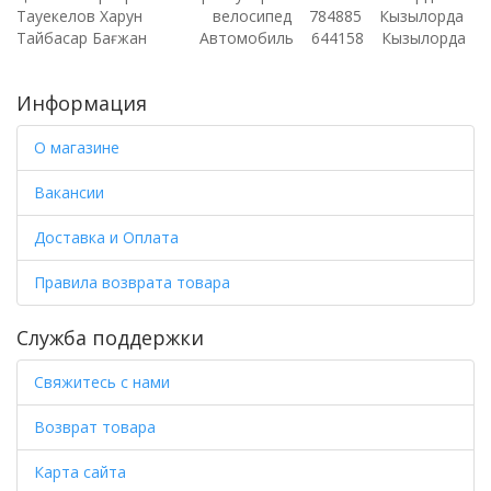
Тауекелов Харун велосипед 784885 Кызылорда
Тайбасар Бағжан Автомобиль 644158 Кызылорда
Информация
О магазине
Вакансии
Доставка и Оплата
Правила возврата товара
Служба поддержки
Свяжитесь с нами
Возврат товара
Карта сайта